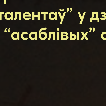
талентаў” у д
 “асаблівых” 