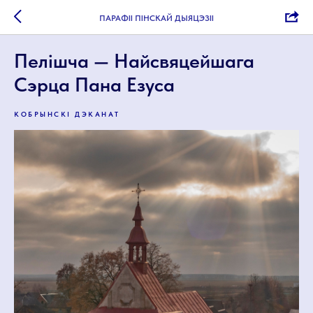
ПАРАФІІ ПІНСКАЙ ДЫЯЦЭЗІІ
Пелішча — Найсвяцейшага
Сэрца Пана Езуса
КОБРЫНСКІ ДЭКАНАТ