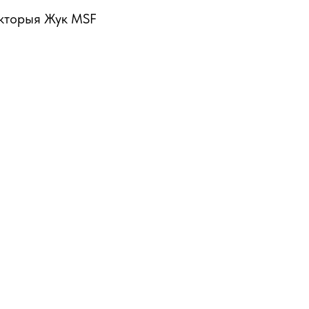
Вікторыя Жук MSF