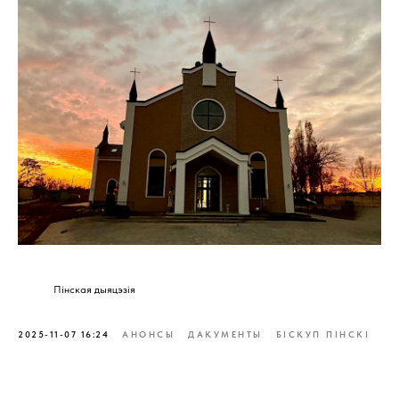
Пінская дыяцэзія
2025-11-07 16:24
АНОНСЫ
ДАКУМЕНТЫ
БІСКУП ПІНСКІ